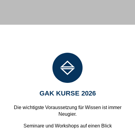
LET'S GO FUTURE
DER GAK IM NEUEN
ERSCHEINUNGSBILD
GAK KURSE 2026
Die wichtigste Voraussetzung für Wissen ist immer
Neugier.
Seminare und Workshops auf einen Blick