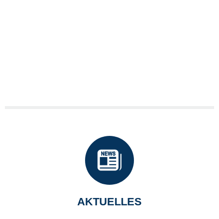
AKTUELLES