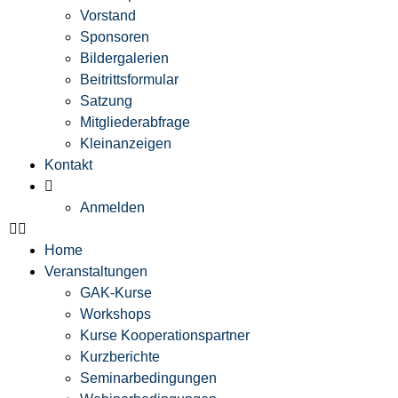
Vorstand
Sponsoren
Bildergalerien
Beitrittsformular
Satzung
Mitgliederabfrage
Kleinanzeigen
Kontakt
Anmelden
Home
Veranstaltungen
GAK-Kurse
Workshops
Kurse Kooperationspartner
Kurzberichte
Seminarbedingungen