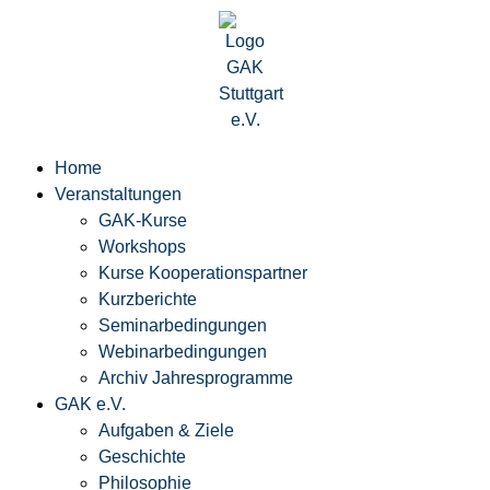
Home
Veranstaltungen
GAK-Kurse
Workshops
Kurse Kooperationspartner
Kurzberichte
Seminarbedingungen
Webinarbedingungen
Archiv Jahresprogramme
GAK e.V.
Aufgaben & Ziele
Geschichte
Philosophie