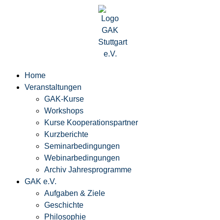
Home
Veranstaltungen
GAK-Kurse
Workshops
Kurse Kooperationspartner
Kurzberichte
Seminarbedingungen
Webinarbedingungen
Archiv Jahresprogramme
GAK e.V.
Aufgaben & Ziele
Geschichte
Philosophie