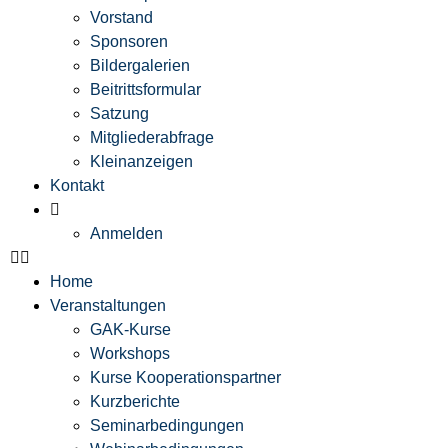
Vorstand
Sponsoren
Bildergalerien
Beitrittsformular
Satzung
Mitgliederabfrage
Kleinanzeigen
Kontakt
Anmelden
Home
Veranstaltungen
GAK-Kurse
Workshops
Kurse Kooperationspartner
Kurzberichte
Seminarbedingungen