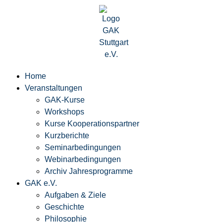
Home
Veranstaltungen
GAK-Kurse
Workshops
Kurse Kooperationspartner
Kurzberichte
Seminarbedingungen
Webinarbedingungen
Archiv Jahresprogramme
GAK e.V.
Aufgaben & Ziele
Geschichte
Philosophie