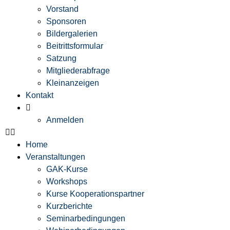
Vorstand
Sponsoren
Bildergalerien
Beitrittsformular
Satzung
Mitgliederabfrage
Kleinanzeigen
Kontakt
Anmelden
Home
Veranstaltungen
GAK-Kurse
Workshops
Kurse Kooperationspartner
Kurzberichte
Seminarbedingungen