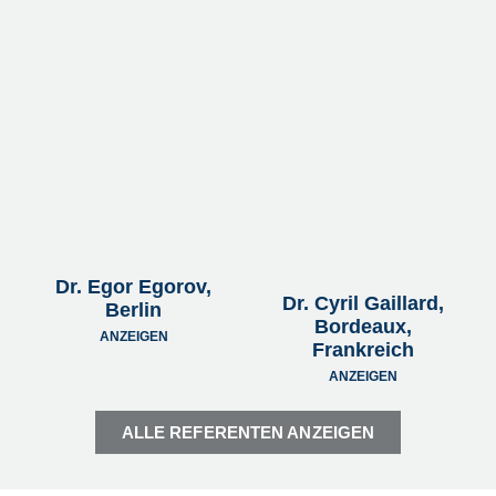
Dr. Egor Egorov,
Dr. Cyril Gaillard,
Berlin
Bordeaux,
ANZEIGEN
Frankreich
ANZEIGEN
ALLE REFERENTEN ANZEIGEN