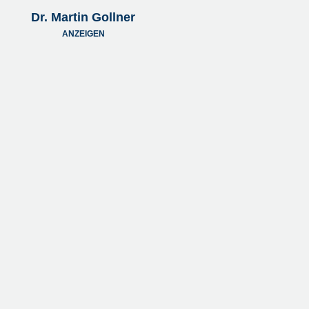
Dr. Martin Gollner
ANZEIGEN