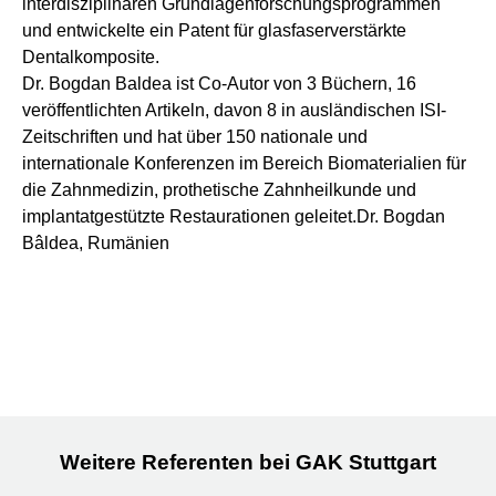
interdisziplinären Grundlagenforschungsprogrammen
und entwickelte ein Patent für glasfaserverstärkte
Dentalkomposite.
Dr. Bogdan Baldea ist Co-Autor von 3 Büchern, 16
veröffentlichten Artikeln, davon 8 in ausländischen ISI-
Zeitschriften und hat über 150 nationale und
internationale Konferenzen im Bereich Biomaterialien für
die Zahnmedizin, prothetische Zahnheilkunde und
implantatgestützte Restaurationen geleitet.Dr. Bogdan
Bâldea, Rumänien
Weitere Referenten bei GAK Stuttgart