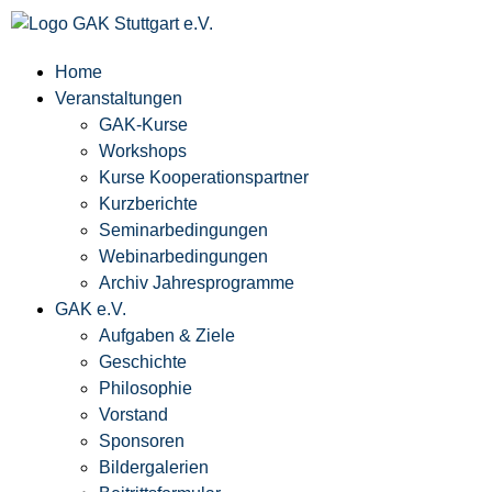
Home
Veranstaltungen
GAK-Kurse
Workshops
Kurse Kooperationspartner
Kurzberichte
Seminarbedingungen
Webinarbedingungen
Archiv Jahresprogramme
GAK e.V.
Aufgaben & Ziele
Geschichte
Philosophie
Vorstand
Sponsoren
Bildergalerien