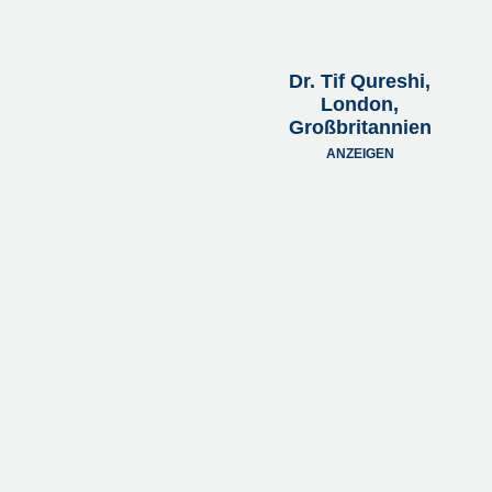
Dr. Tif Qureshi,
London,
Großbritannien
ANZEIGEN