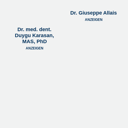
Dr. Giuseppe Allais
ANZEIGEN
Dr. med. dent.
Duygu Karasan,
MAS, PhD
ANZEIGEN