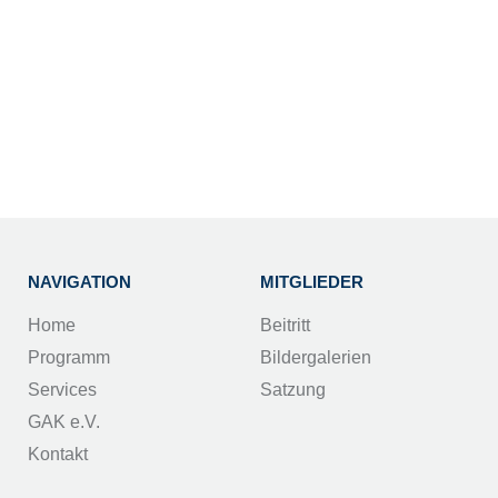
NAVIGATION
MITGLIEDER
Home
Beitritt
Programm
Bildergalerien
Services
Satzung
GAK e.V.
Kontakt