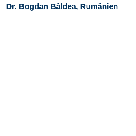
Dr. Bogdan Bâldea, Rumänien