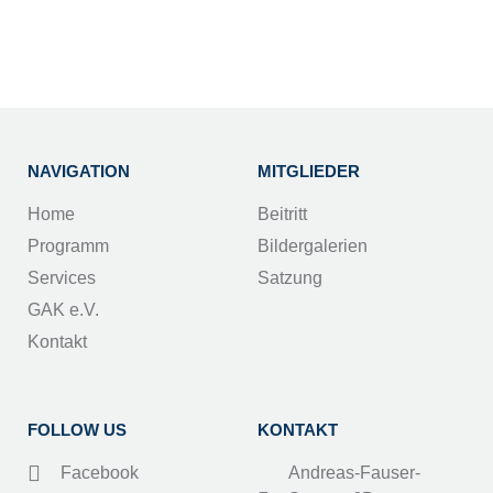
NAVIGATION
MITGLIEDER
Home
Beitritt
Programm
Bildergalerien
Services
Satzung
GAK e.V.
Kontakt
FOLLOW US
KONTAKT
Facebook
Andreas-Fauser-