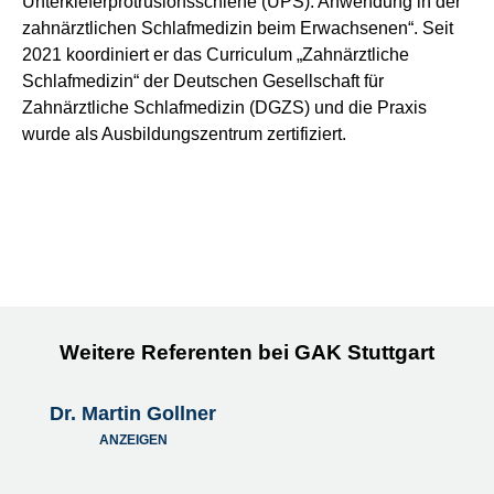
Unterkieferprotrusionsschiene (UPS): Anwendung in der
zahnärztlichen Schlafmedizin beim Erwachsenen“. Seit
2021 koordiniert er das Curriculum „Zahnärztliche
Schlafmedizin“ der Deutschen Gesellschaft für
Zahnärztliche Schlafmedizin (DGZS) und die Praxis
wurde als Ausbildungszentrum zertifiziert.
Weitere Referenten bei GAK Stuttgart
Dr. Martin Gollner
ANZEIGEN