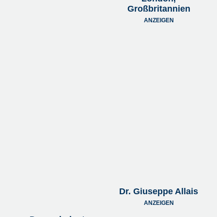
Großbritannien
ANZEIGEN
Dr. Giuseppe Allais
ANZEIGEN