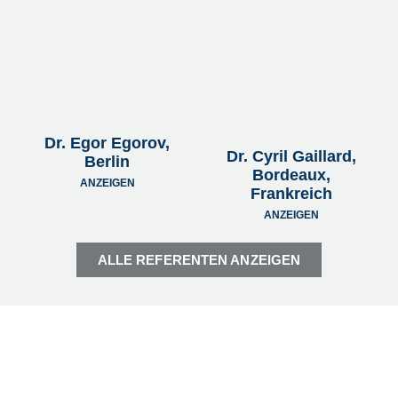
Dr. Egor Egorov,
Dr. Cyril Gaillard,
Berlin
Bordeaux,
ANZEIGEN
Frankreich
ANZEIGEN
ALLE REFERENTEN ANZEIGEN