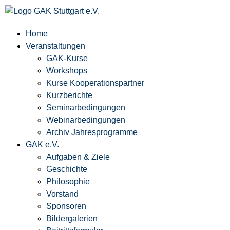
Home
Veranstaltungen
GAK-Kurse
Workshops
Kurse Kooperationspartner
Kurzberichte
Seminarbedingungen
Webinarbedingungen
Archiv Jahresprogramme
GAK e.V.
Aufgaben & Ziele
Geschichte
Philosophie
Vorstand
Sponsoren
Bildergalerien