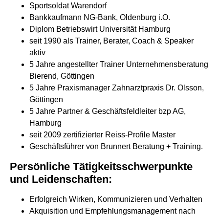
Sportsoldat Warendorf
Bankkaufmann NG-Bank, Oldenburg i.O.
Diplom Betriebswirt Universität Hamburg
seit 1990 als Trainer, Berater, Coach & Speaker
aktiv
5 Jahre angestellter Trainer Unternehmensberatung
Bierend, Göttingen
5 Jahre Praxismanager Zahnarztpraxis Dr. Olsson,
Göttingen
5 Jahre Partner & Geschäftsfeldleiter bzp AG,
Hamburg
seit 2009 zertifizierter Reiss-Profile Master
Geschäftsführer von Brunnert Beratung + Training.
Persönliche Tätigkeitsschwerpunkte
und Leidenschaften:
Erfolgreich Wirken, Kommunizieren und Verhalten
Akquisition und Empfehlungsmanagement nach