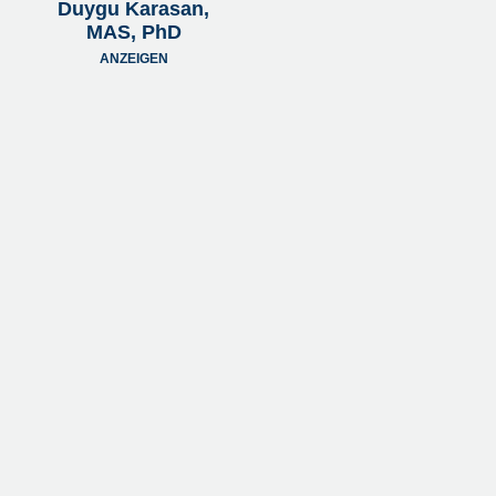
Duygu Karasan,
MAS, PhD
ANZEIGEN