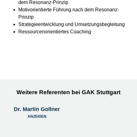
dem Resonanz-Prinzip
Motivorientierte Führung nach dem Resonanz-
Prinzip
Strategieentwicklung und Umsetzungsbegleitung
Ressourcenorientiertes Coaching
Weitere Referenten bei GAK Stuttgart
Dr. Martin Gollner
ANZEIGEN