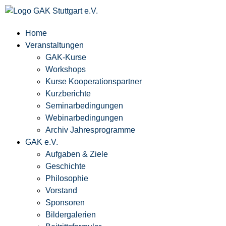
Home
Veranstaltungen
GAK-Kurse
Workshops
Kurse Kooperationspartner
Kurzberichte
Seminarbedingungen
Webinarbedingungen
Archiv Jahresprogramme
GAK e.V.
Aufgaben & Ziele
Geschichte
Philosophie
Vorstand
Sponsoren
Bildergalerien