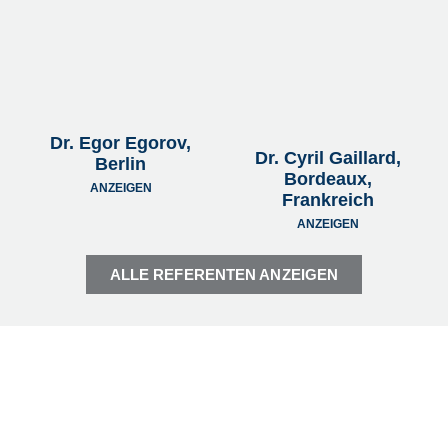
Dr. Egor Egorov,
Dr. Cyril Gaillard,
Berlin
Bordeaux,
ANZEIGEN
Frankreich
ANZEIGEN
ALLE REFERENTEN ANZEIGEN