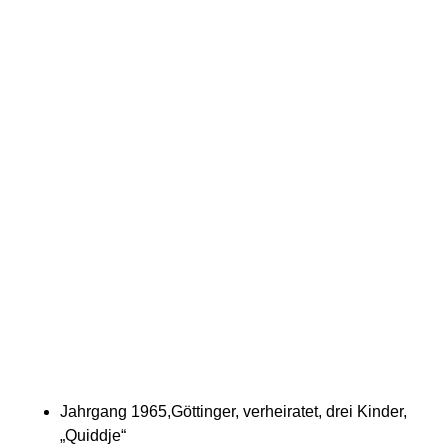
Jahrgang 1965,Göttinger, verheiratet, drei Kinder,
„Quiddje“