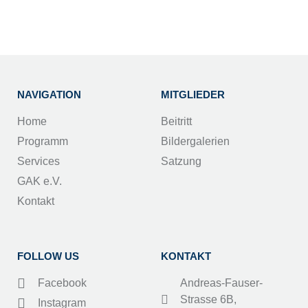
NAVIGATION
MITGLIEDER
Home
Beitritt
Programm
Bildergalerien
Services
Satzung
GAK e.V.
Kontakt
FOLLOW US
KONTAKT
Facebook
Andreas-Fauser-
Strasse 6B,
Instagram