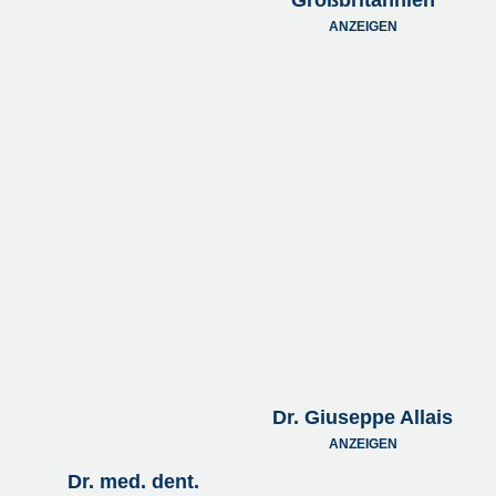
Großbritannien
ANZEIGEN
Dr. Giuseppe Allais
ANZEIGEN
Dr. med. dent.