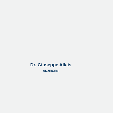
Dr. Giuseppe Allais
ANZEIGEN