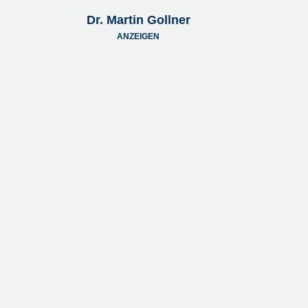
Dr. Martin Gollner
ANZEIGEN