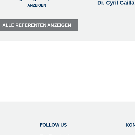
Dr. Cyril Gail
ANZEIGEN
ALLE REFERENTEN ANZEIGEN
FOLLOW US
KO