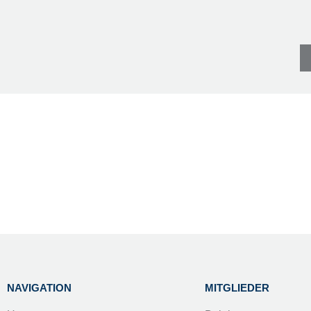
NAVIGATION
MITGLIEDER