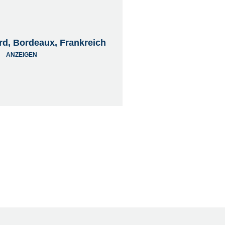
lard, Bordeaux, Frankreich
ANZEIGEN