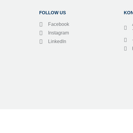
FOLLOW US
KO
Facebook
Instagram
LinkedIn