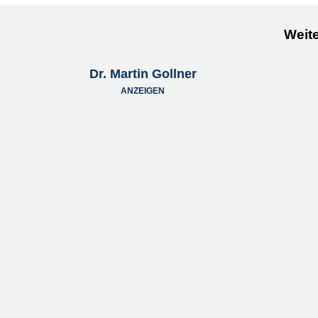
Weite
Dr. Martin Gollner
ANZEIGEN