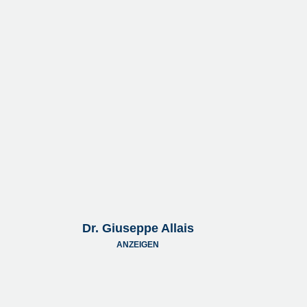
Dr. Giuseppe Allais
ANZEIGEN