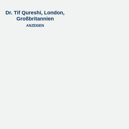
Dr. Tif Qureshi, London,
Großbritannien
ANZEIGEN