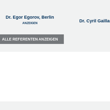
Dr. Egor Egorov, Berlin
Dr. Cyril Gail
ANZEIGEN
ALLE REFERENTEN ANZEIGEN