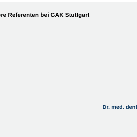
re Referenten bei GAK Stuttgart
Dr. med. den